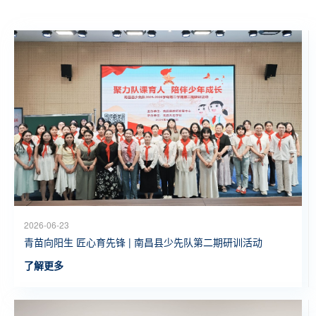
2026-06-23
青苗向阳生 匠心育先锋 | 南昌县少先队第二期研训活动
了解更多