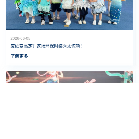
2026-06-05
废纸变高定？这场环保时装秀太惊艳！
了解更多