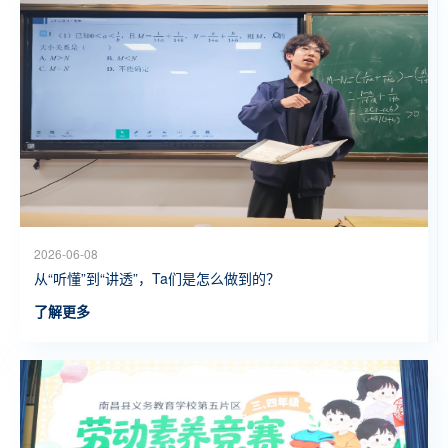
2026-06-08
从“听懂”到“讲透”，Ta们是怎么做到的？
了解更多