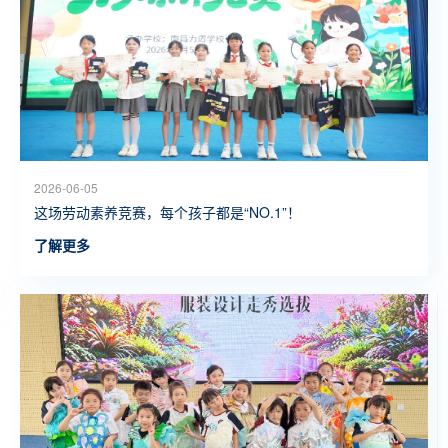
2026-06-05
这场劳动素养竞赛，每个孩子都是“NO.1”！
了解更多